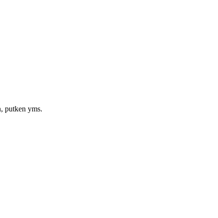
in, putken yms.